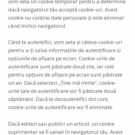
vom seta un cookie temporar pentru a determina
dacă navigatorul tău acceptă cookie-uri. Acest
cookie nu conține date personale și este eliminat
când închizi navigatorul.
Când te autentifici, vom seta și câteva cookie-uri
pentru a-ți salva informațiile de autentificare și
opțiunile de afișare pe ecran. Cookie-urile de
autentificare sunt păstrate două zile, iar cele
pentru opțiuni de afișare pe ecran sunt păstrate
un an. Dacă selectezi „Ține-mă minte”, cookie-
urile tale de autentificare vor fi păstrate două
săptămâni. Dacă te dezautentifici din cont,
cookie-urile de autentificare vor fi eliminate.
Dacă editezi sau publici un articol, un cookie
suplimentar va fi salvat în navigatorul tău. Acest