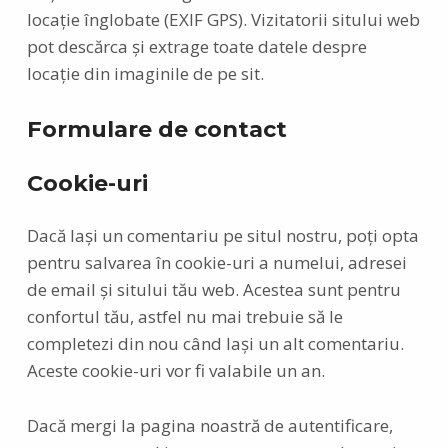
locație înglobate (EXIF GPS). Vizitatorii sitului web
pot descărca și extrage toate datele despre
locație din imaginile de pe sit.
Formulare de contact
Cookie-uri
Dacă lași un comentariu pe situl nostru, poți opta
pentru salvarea în cookie-uri a numelui, adresei
de email și sitului tău web. Acestea sunt pentru
confortul tău, astfel nu mai trebuie să le
completezi din nou când lași un alt comentariu.
Aceste cookie-uri vor fi valabile un an.
Dacă mergi la pagina noastră de autentificare,