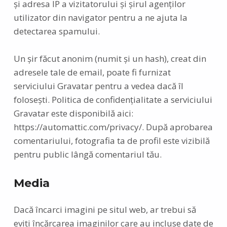
și adresa IP a vizitatorului și șirul agenților
utilizator din navigator pentru a ne ajuta la
detectarea spamului.
Un șir făcut anonim (numit și un hash), creat din
adresele tale de email, poate fi furnizat
serviciului Gravatar pentru a vedea dacă îl
folosești. Politica de confidențialitate a serviciului
Gravatar este disponibilă aici:
https://automattic.com/privacy/. După aprobarea
comentariului, fotografia ta de profil este vizibilă
pentru public lângă comentariul tău.
Media
Dacă încarci imagini pe situl web, ar trebui să
eviți încărcarea imaginilor care au incluse date de