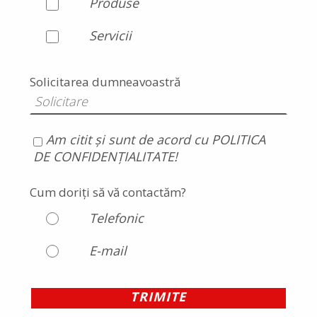
Produse
Servicii
Solicitarea dumneavoastră
Am citit și sunt de acord cu POLITICA
DE CONFIDENȚIALITATE!
Cum doriți să vă contactăm?
Telefonic
E-mail