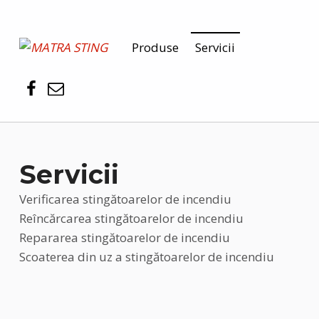
MATRA STING
Produse
Servicii
PENTRU SIGURANȚA DUMNEAVOASTRĂ
Servicii
Verificarea stingătoarelor de incendiu
Reîncărcarea stingătoarelor de incendiu
Repararea stingătoarelor de incendiu
Scoaterea din uz a stingătoarelor de incendiu