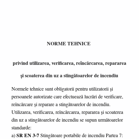
NORME TEHNICE
privind utilizarea, verificarea, reîncărcarea, repararea
și scoaterea din uz a stingătoarelor de incendiu
Normele tehnice sunt obligatorii pentru utilizatorii şi
persoanele autorizate care efectuează lucrări de verificare,
reîncărcare şi reparare a stingătoarelor de incendiu.
Utilizarea, verificarea, reîncărcarea, repararea şi scoaterea
din uz a stingătoarelor de incendiu se supun următoarelor
standarde:
SR EN 3-7
a)
Stingătoare portabile de incendiu Partea 7: