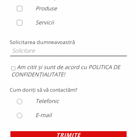
Produse
Servicii
Solicitarea dumneavoastră
Am citit și sunt de acord cu POLITICA DE
CONFIDENȚIALITATE!
Cum doriți să vă contactăm?
Telefonic
E-mail