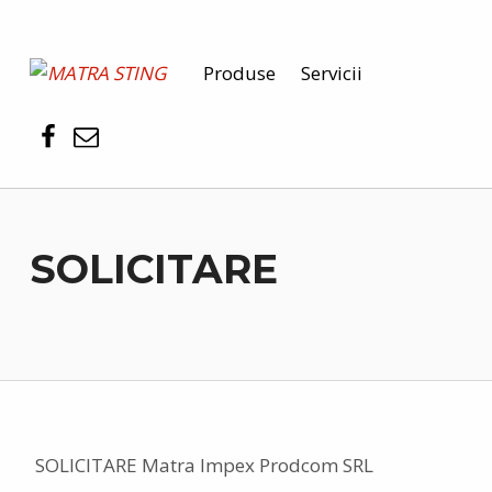
MATRA STING
Produse
Servicii
PENTRU SIGURANȚA DUMNEAVOASTRĂ
SOLICITARE
SOLICITARE Matra Impex Prodcom SRL