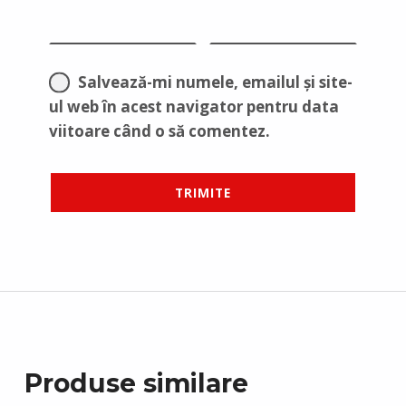
Salvează-mi numele, emailul și site-
ul web în acest navigator pentru data
viitoare când o să comentez.
Produse similare