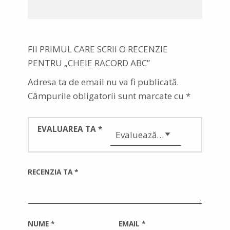
FII PRIMUL CARE SCRII O RECENZIE
PENTRU „CHEIE RACORD ABC”
Adresa ta de email nu va fi publicată.
Câmpurile obligatorii sunt marcate cu
*
EVALUAREA TA
*
RECENZIA TA
*
NUME
*
EMAIL
*