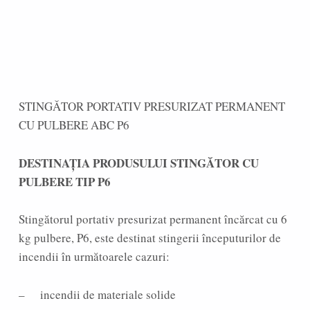
STINGĂTOR PORTATIV PRESURIZAT PERMANENT
CU PULBERE ABC P6
DESTINAȚIA PRODUSULUI STINGĂTOR CU
PULBERE TIP P6
Stingătorul portativ presurizat permanent încărcat cu 6
kg pulbere, P6, este destinat stingerii începuturilor de
incendii în următoarele cazuri:
– incendii de materiale solide