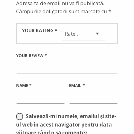
Adresa ta de email nu va fi publicată.
Câmpurile obligatorii sunt marcate cu
*
YOUR RATING
*
YOUR REVIEW
*
NAME
*
EMAIL
*
Salvează-mi numele, emailul și site-
ul web în acest navigator pentru data
viitoare când o să comentez.