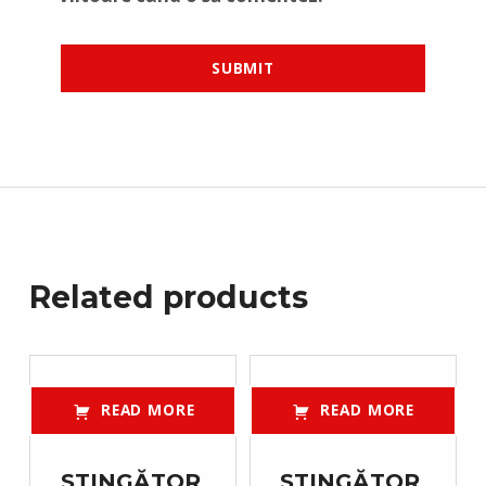
Related products
READ MORE
READ MORE
STINGĂTOR
STINGĂTOR