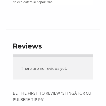
de exploatare și depozitare.
Reviews
There are no reviews yet.
BE THE FIRST TO REVIEW “STINGĂTOR CU
PULBERE TIP P6”