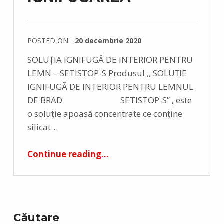
POSTED ON:
20 decembrie 2020
SOLUȚIA IGNIFUGĂ DE INTERIOR PENTRU
LEMN – SETISTOP-S Produsul ,, SOLUȚIE
IGNIFUGĂ DE INTERIOR PENTRU LEMNUL
DE BRAD SETISTOP-S’’ , este
o soluție apoasă concentrate ce conține
silicat…
Continue reading
…
Căutare