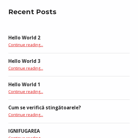
Recent Posts
Hello World 2
Continue reading
…
Hello World 3
Continue reading
…
Hello World 1
Continue reading
…
Cum se verifică stingătoarele?
Continue reading
…
IGNIFUGAREA