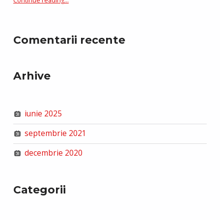
Continue reading
…
Comentarii recente
Arhive
iunie 2025
septembrie 2021
decembrie 2020
Categorii