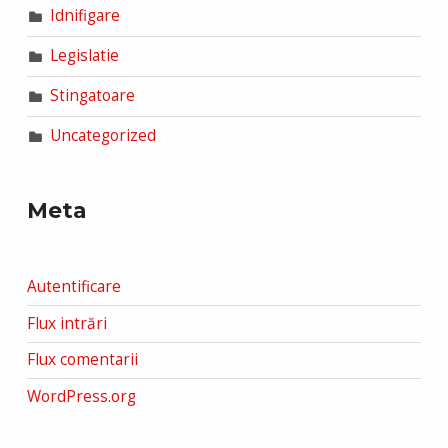
Idnifigare
Legislatie
Stingatoare
Uncategorized
Meta
Autentificare
Flux intrări
Flux comentarii
WordPress.org