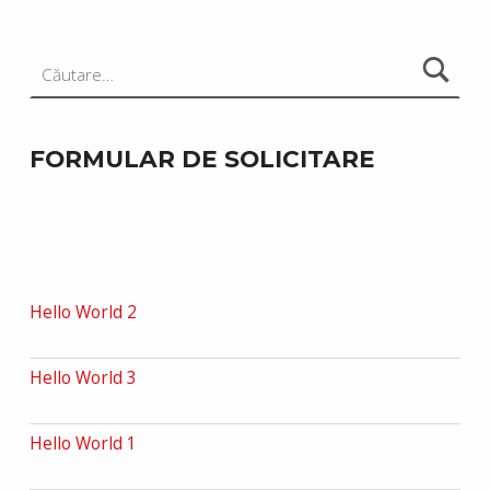
FORMULAR DE SOLICITARE
Hello World 2
Hello World 3
Hello World 1