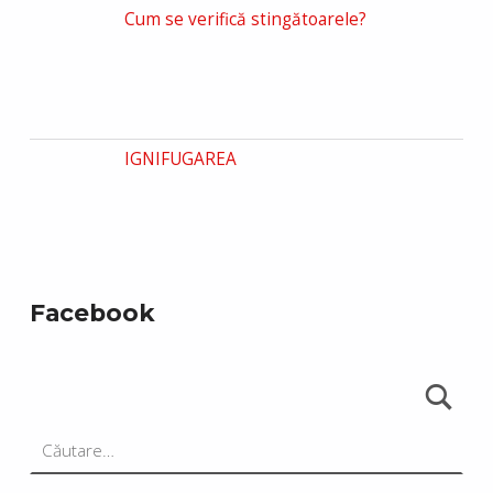
Cum se verifică stingătoarele?
IGNIFUGAREA
Facebook